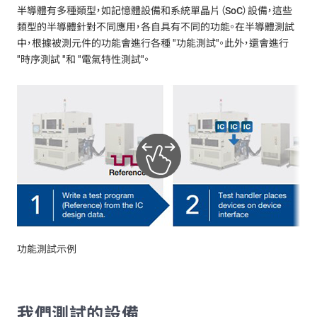
半導體有多種類型，如記憶體設備和系統單晶片（SoC）設備，這些
類型的半導體針對不同應用，各自具有不同的功能。在半導體測試
中，根據被測元件的功能會進行各種 "功能測試"。此外，還會進行
"時序測試 "和 "電氣特性測試"。
功能測試示例
我們測試的設備