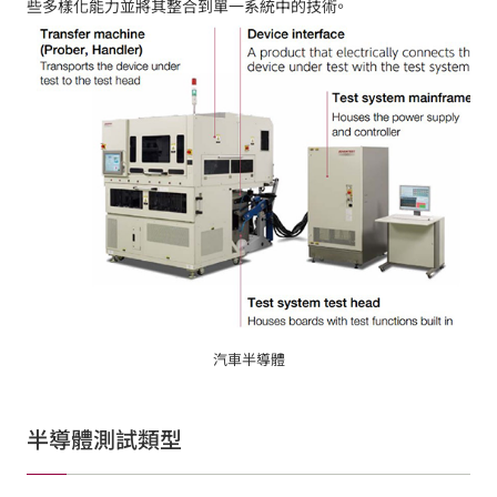
些多樣化能力並將其整合到單一系統中的技術。
汽車半導體
半導體測試類型