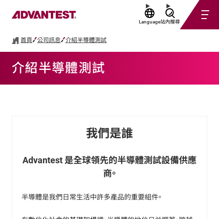
Language
站內搜尋
首頁
公司訊息
介紹半導體測試
介紹半導體測試
我們是誰
Advantest 是全球領先的半導體測試設備供應
商。
半導體是我們日常生活中許多產品的重要組件。