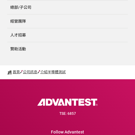
總部/子公司
經營團隊
人才招募
贊助活動
首頁
公司訊息
介紹半導體測試
TSE: 6857
Follow Advantest