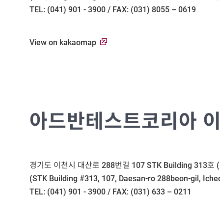
TEL: (041) 901 - 3900 / FAX: (031) 8055 – 0619
View on kakaomap
아드반테스트코리아 이
경기도 이천시 대산로 288번길 107 STK Building 313호 (
(STK Building #313, 107, Daesan-ro 288beon-gil, Iche
TEL: (041) 901 - 3900 / FAX: (031) 633 – 0211