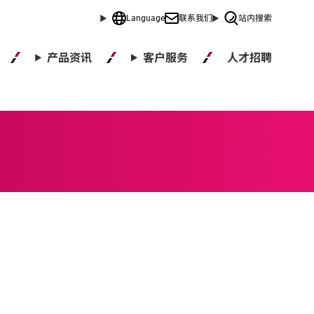
Language
联系我们
站内搜索
人才招聘
产品资讯
客户服务