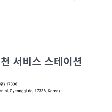
천 서비스 스테이션
우) 17336
on-si, Gyeonggi-do, 17336, Korea)