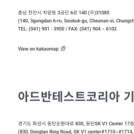
충남 천안시 차암동 3공단 6로 140 (우)31085
(140, 3gongdan 6-ro, Seobuk-gu, Cheonan-si, Chung
TEL: (041) 901 - 3900 / FAX: (041) 904 – 6102
View on kakaomap
아드반테스트코리아 기
경기도 화성시 동탄순환대로 830, 동탄SK V1 Center 17층 1
(830, Dongtan Ring Road, SK V1 center#1710~#1714,