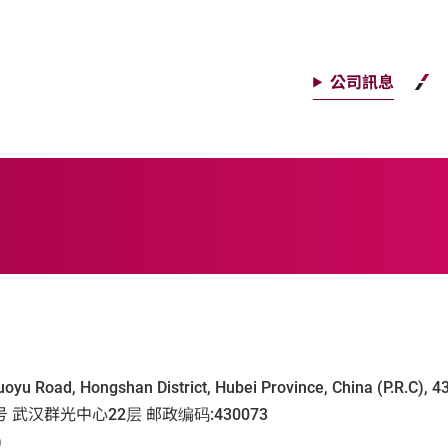
公司訊息
uoyu Road, Hongshan District, Hubei Province, China (P.R.C), 
武汉群光中心22层 邮政编码:430073
)