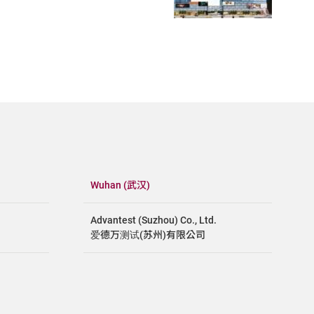
Wuhan (武汉)
Advantest (Suzhou) Co., Ltd.
爱德万测试(苏州)有限公司