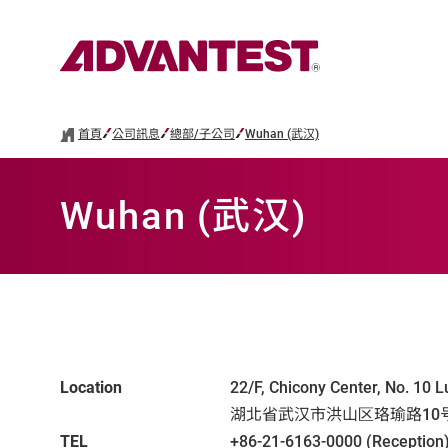
首頁
公司訊息
總部/子公司
Wuhan (武汉)
Wuhan (武汉)
Location
22/F, Chicony Center, No. 10 L
湖北省武汉市洪山区珞瑜路10号 
TEL
+86-21-6163-0000 (Reception