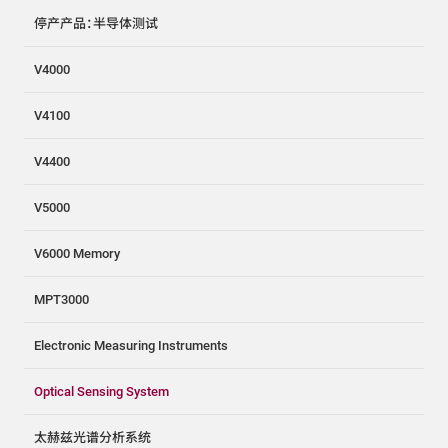
停产产品：半导体测试
V4000
V4100
V4400
V5000
V6000 Memory
MPT3000
Electronic Measuring Instruments
Optical Sensing System
太赫兹光谱分析系统