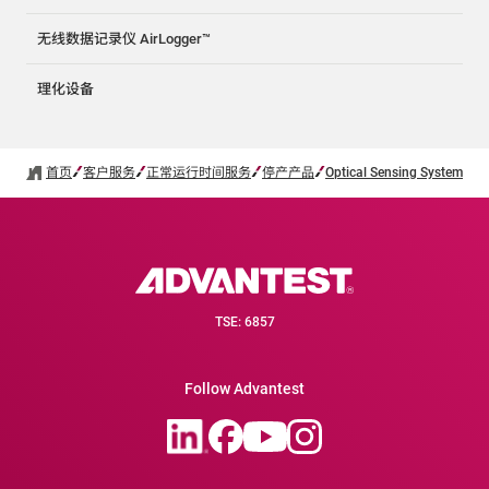
无线数据记录仪 AirLogger™
理化设备
首页
客户服务
正常运行时间服务
停产产品
Optical Sensing System
TSE: 6857
Follow Advantest