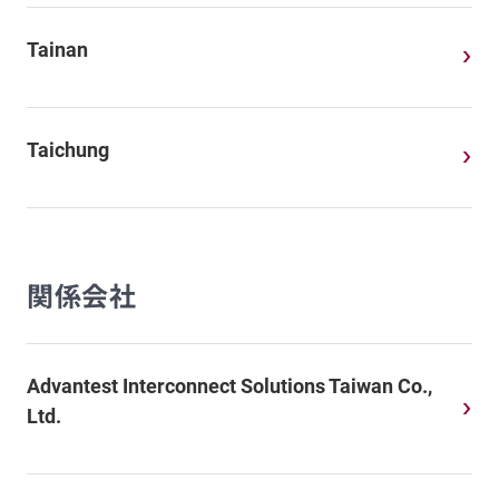
Tainan
Taichung
関係会社
Advantest Interconnect Solutions Taiwan Co.,
Ltd.