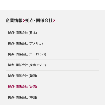
企業情報
拠点・関係会社
拠点・関係会社 (日本)
拠点・関係会社 (アメリカ)
拠点・関係会社 (ヨーロッパ)
拠点・関係会社 (東南アジア)
拠点・関係会社 (韓国)
拠点・関係会社 (台湾)
拠点・関係会社 (中国)