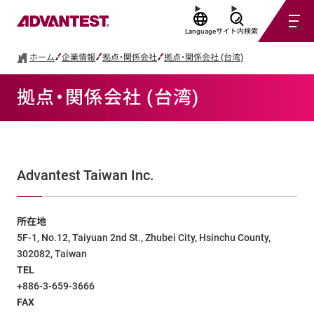
Language
サイト内検索
ホーム
企業情報
拠点・関係会社
拠点・関係会社 (台湾)
拠点・関係会社 (台湾)
Advantest Taiwan Inc.
所在地
5F-1, No.12, Taiyuan 2nd St., Zhubei City, Hsinchu County,
302082, Taiwan
TEL
+886-3-659-3666
FAX