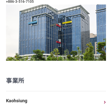
+886-3-516-7105
事業所
Kaohsiung