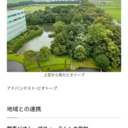
上空から見たビオトープ
アドバンテスト・ビオトープ
地域との連携