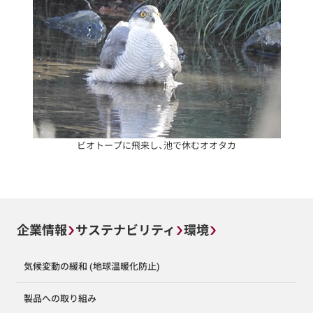
ビオトープに飛来し、池で休むオオタカ
企業情報
サステナビリティ
環境
気候変動の緩和 (地球温暖化防止)
製品への取り組み