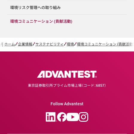
環境リスク管理への取り組み
環境コミュニケーション (貢献活動)
ホーム
企業情報
サステナビリティ
環境
環境コミュニケーション (貢献活動)
東京証券取引所プライム市場上場（コード：6857）
Follow Advantest