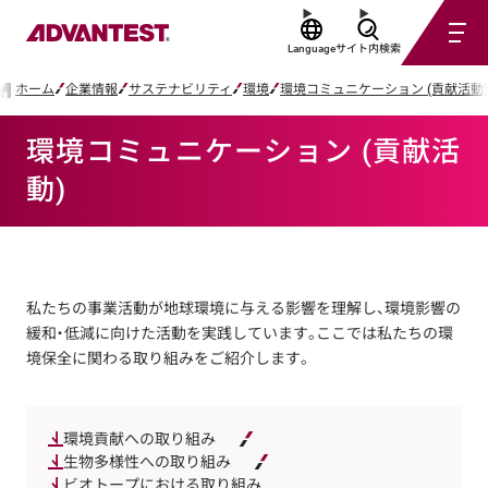
Language
サイト内検索
ホーム
企業情報
サステナビリティ
環境
環境コミュニケーション (貢献活動)
環境コミュニケーション (貢献活
動)
私たちの事業活動が地球環境に与える影響を理解し、環境影響の
緩和・低減に向けた活動を実践しています。ここでは私たちの環
境保全に関わる取り組みをご紹介します。
環境貢献への取り組み
生物多様性への取り組み
ビオトープにおける取り組み