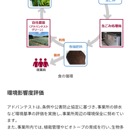
食の循環
環境影響度評価
アドバンテストは、条例や公害防止協定に基づき、事業所の排水
など環境基準の評価を実施し、事業所周辺の環境保全に努めてい
ます。
また、事業所内では、植栽管理やビオトープの育成を行い、生物多