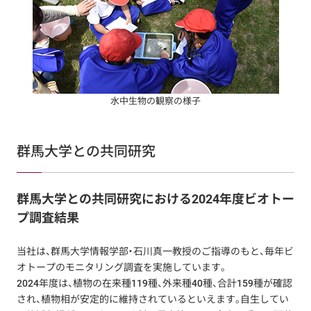
水中生物の観察の様子
群馬大学との共同研究
群馬大学との共同研究における2024年度ビオトー
プ調査結果
当社は、群馬大学情報学部・石川真一教授のご指導のもと、毎年ビ
オトープのモニタリング調査を実施しています。
2024年度は、植物の在来種119種、外来種40種、合計159種が確認
され、植物相が安定的に維持されているといえます。自生してい