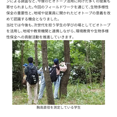
ンによる調査など、今後のビオトープ活用に向けた多くの提案も
寄せられました。今回のフィールドワークを通じて、生物多様性
保全の重要性と、地域や従業員に開かれたビオトープの意義を改
めて認識する機会となりました。
当社では今後も、次世代を担う学生の学びの場としてビオトープ
を活用し、地域や教育機関と連携しながら、環境教育や生物多様
性保全への貢献活動を推進していきます。
胸高直径を測定している学生