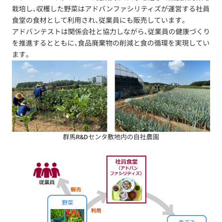
栽培し、収穫した野菜はアドバンファシリティズが運営する社員
食堂の食材として利用され、従業員にも販売しています。
アドバンテストは関係会社と協力しながら、従業員の健康づくり
を推進するとともに、食品廃棄物の削減と食の循環を実現してい
ます。
群馬R&Dセンタ敷地内の自社農園