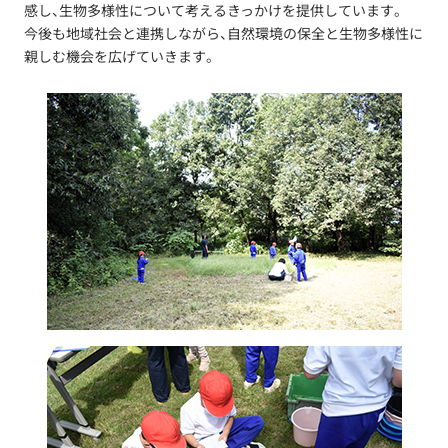
感し、生物多様性について考えるきっかけを提供しています。
今後も地域社会と連携しながら、自然環境の保全と生物多様性に
親しむ機会を広げていきます。