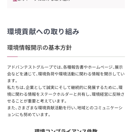
環境貢献への取り組み
環境情報開示の基本方針
アドバンテストグループでは、各種報告書やホームページ、展示
会などを通じて、環境負荷や環境活動に関わる情報を開示してい
ます。
私たちは、企業として誠実にそして継続的に発展するために、環
境に関わる情報をステークホルダーと共有し、環境経営に反映さ
せることが重要と考えています。
また、さまざまな環境貢献活動を行い、地域とのコミュニケーシ
ョンにも努めています。
環境コンプライアンス件数