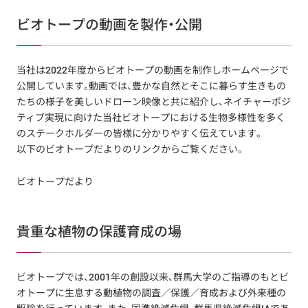
ビオトープの動画を製作・公開
当社は2022年度からビオトープの動画を制作しホームページで
公開しています。動画では、豊かな自然とそこに暮らす生きもの
たちの様子を美しいドローン映像と共に紹介し、ネイチャーポジ
ティブ実現に向けた当社ビオトープにおける生物多様性を多く
のステークホルダーの皆様に分かりやすく伝えています。
以下のビオトープだよりのリンクからご覧ください。
ビオトープだより
貴重な植物の保護育成の場
ビオトープでは、2001年の創設以来、群馬大学のご指導のもとビ
オトープに生息する動植物の調査／保護／育成および外来種の