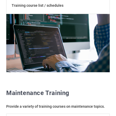
Training course list / schedules
Maintenance Training
Provide a variety of training courses on maintenance topics.