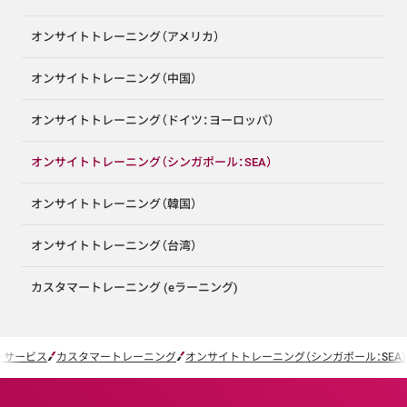
オンサイトトレーニング（アメリカ）
オンサイトトレーニング（中国）
オンサイトトレーニング（ドイツ：ヨーロッパ）
オンサイトトレーニング（シンガポール：SEA）
オンサイトトレーニング（韓国）
オンサイトトレーニング（台湾）
カスタマートレーニング (eラーニング)
・サービス
カスタマートレーニング
オンサイトトレーニング（シンガポール：SEA）