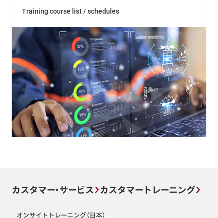
Training course list / schedules
カスタマー・サービス
カスタマートレーニング
オンサイトトレーニング（日本）