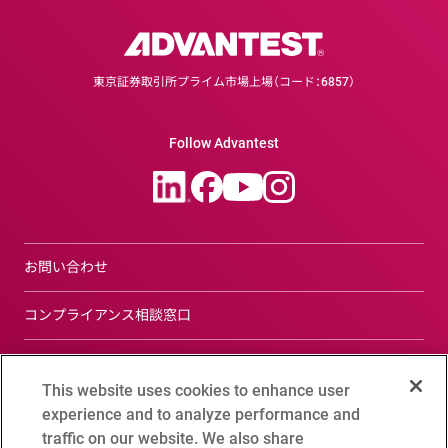
東京証券取引所プライム市場上場（コード：6857）
Follow Advantest
お問い合わせ
コンプライアンス相談窓口
サイトについて
This website uses cookies to enhance user
プライバシーポリシー
experience and to analyze performance and
traffic on our website. We also share