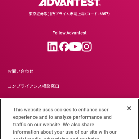
東京証券取引所プライム市場上場（コード：6857）
Follow Advantest
お問い合わせ
コンプライアンス相談窓口
サイトについて
This website uses cookies to enhance user
プライバシーポリシー
experience and to analyze performance and
traffic on our website. We also share
ソーシャルメディアポリシー
information about your use of our site with our