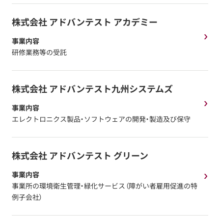
株式会社 アドバンテスト アカデミー
事業内容
研修業務等の受託
株式会社 アドバンテスト九州システムズ
事業内容
エレクトロニクス製品・ソフトウェアの開発・製造及び保守
株式会社 アドバンテスト グリーン
事業内容
事業所の環境衛生管理・緑化サービス（障がい者雇用促進の特
例子会社）