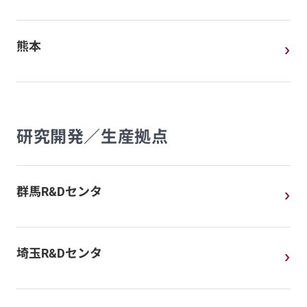
熊本
研究開発／生産拠点
群馬R&Dセンタ
埼玉R&Dセンタ