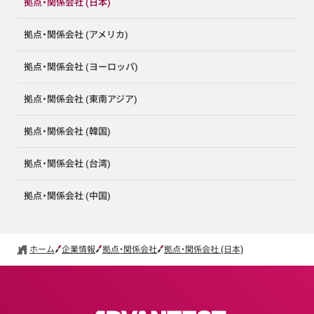
拠点・関係会社 (日本)
拠点・関係会社 (アメリカ)
拠点・関係会社 (ヨーロッパ)
拠点・関係会社 (東南アジア)
拠点・関係会社 (韓国)
拠点・関係会社 (台湾)
拠点・関係会社 (中国)
ホーム
企業情報
拠点・関係会社
拠点・関係会社 (日本)