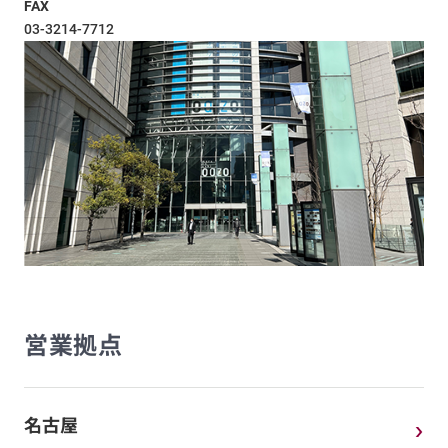
FAX
03-3214-7712
営業拠点
名古屋