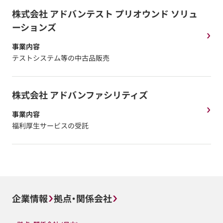
株式会社 アドバンテスト プリオウンド ソリュ
ーションズ
事業内容
テストシステム等の中古品販売
株式会社 アドバンファシリティズ
事業内容
福利厚生サービスの受託
企業情報
拠点・関係会社