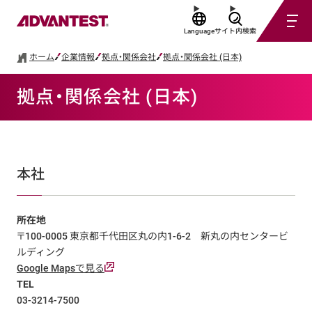
Language
サイト内検索
ホーム
企業情報
拠点・関係会社
拠点・関係会社 (日本)
拠点・関係会社 (日本)
本社
所在地
〒100-0005 東京都千代田区丸の内1-6-2 新丸の内センタービ
ルディング
Google Mapsで見る
TEL
03-3214-7500