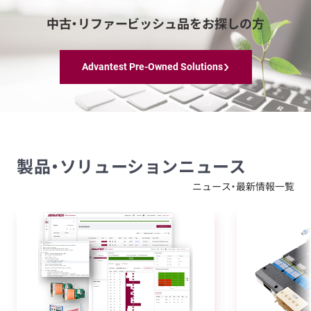
中古・リファービッシュ品をお探しの方
Advantest Pre-Owned Solutions
製品・ソリューションニュース
ニュース・最新情報一覧