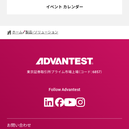
イベント カレンダー
ホーム
製品・ソリューション
東京証券取引所プライム市場上場（コード：6857）
Follow Advantest
お問い合わせ