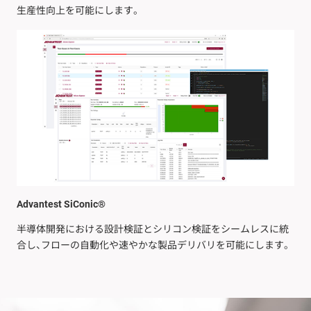
生産性向上を可能にします。
Advantest SiConic®
半導体開発における設計検証とシリコン検証をシームレスに統
合し、フローの自動化や速やかな製品デリバリを可能にします。