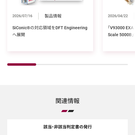
2026/07/16
製品情報
2026/04/22
SiConic®の対応領域をDFT Engineering
「V93000 EX
へ展開
Scale 5000
関連情報
該当・非該当判定書の発行