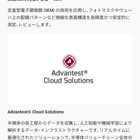
走査型電子顕微鏡（SEM）の技術を応用し、フォトマスクやウェー
ハ上の配線パターンなど微細な表面構造を高精度かつ安定的に
測定、レビューします。
Advantest® Cloud Solutions
半導体の各工程からデータを収集し、人工知能や機械学習により
解析するデータ・インフラストラクチャーです。リアルタイムに
最適化されたソリューションで、半導体バリューチェーン全体の