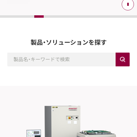
製品・ソリューションを探す