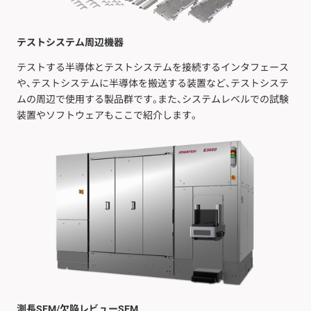
テストシステム周辺機器
テストする半導体とテストシステムを接続するインタフェース
や、テストシステムに半導体を搬送する装置など、テストシステ
ムの周辺で使用する製品群です。また、システムレベルでの試験
装置やソフトウェアもここで紹介します。
測長SEM/欠陥レビューSEM