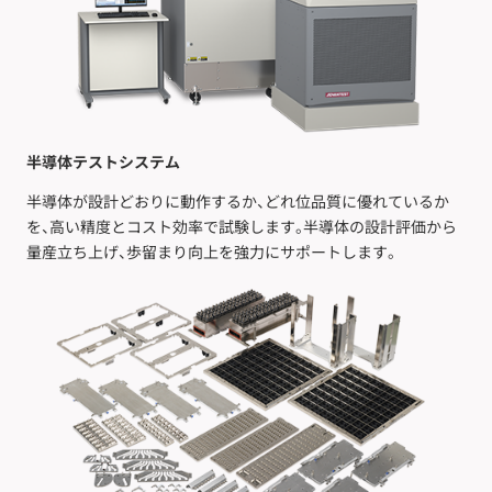
半導体テストシステム
半導体が設計どおりに動作するか、どれ位品質に優れているか
を、高い精度とコスト効率で試験します。半導体の設計評価から
量産立ち上げ、歩留まり向上を強力にサポートします。