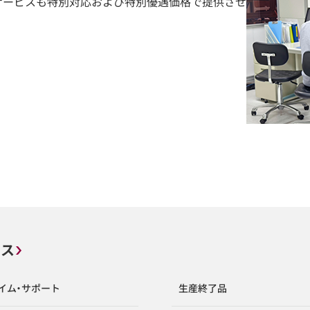
サービスも特別対応および特別優遇価格で提供させ
ビス
イム・サポート
生産終了品