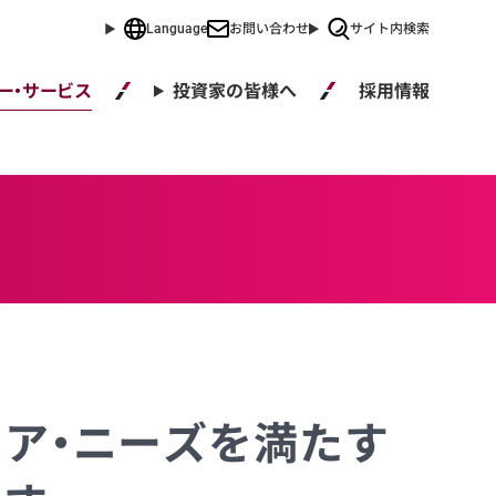
Language
お問い合わせ
サイト内検索
採用情報
ー・サービス
投資家の皆様へ
ア・ニーズを満たす