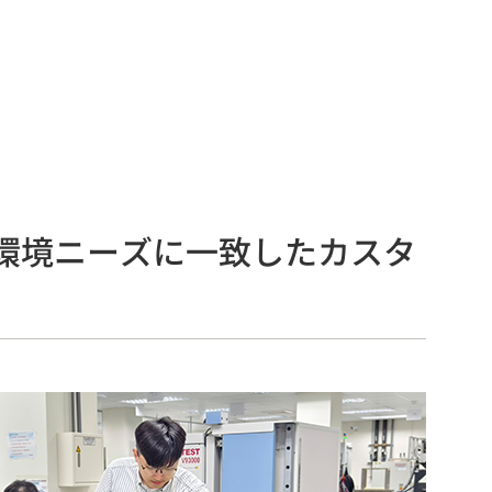
環境ニーズに一致したカスタ