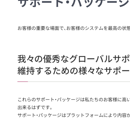
サポート・パッケー
お客様の重要な場面で、お客様のシステムを最高の状態
我々の優秀なグローバルサポ
維持するための様々なサポー
これらのサポート・パッケージは私たちのお客様に高
出来るはずです。
サポート・パッケージはプラットフォームにより内容が