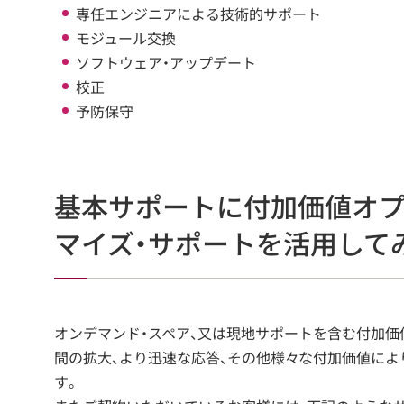
専任エンジニアによる技術的サポート
モジュール交換
ソフトウェア・アップデート
校正
予防保守
基本サポートに付加価値オプ
マイズ・サポートを活用して
オンデマンド・スペア、又は現地サポートを含む付加価
間の拡大、より迅速な応答、その他様々な付加価値によ
す。