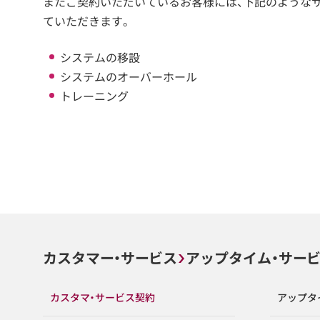
またご契約いただいているお客様には、下記のような
ていただきます。
システムの移設
システムのオーバーホール
トレーニング
カスタマー・サービス
アップタイム・サー
カスタマ・サービス契約
アップタ