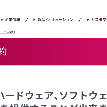
企業情報
製品・ソリューション
カスタマ
サービス契約
約
ハードウェア、ソフトウェ