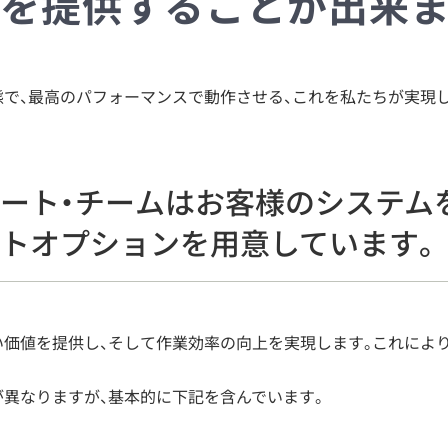
ジを提供することが出来ま
で、最高のパフォーマンスで動作させる、これを私たちが実現し
ート・チームはお客様のシステム
トオプションを用意しています。
い価値を提供し、そして作業効率の向上を実現します。これによ
異なりますが、基本的に下記を含んでいます。