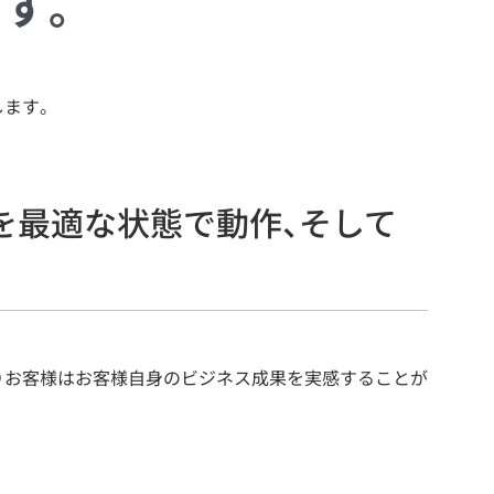
す。
ます。
を最適な状態で動作、そして
りお客様はお客様自身のビジネス成果を実感することが