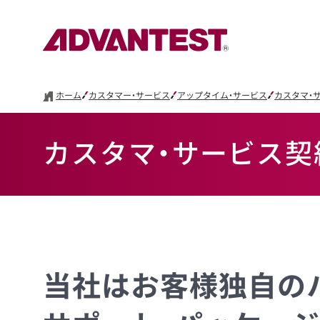
ホーム
カスタマー・サービス
アップタイム・サービス
カスタマ・
カスタマ・サービス契
当社はお客様独自の