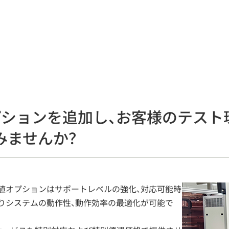
ションを追加し、お客様のテスト
みませんか？
値オプションはサポートレベルの強化、対応可能時
りシステムの動作性、動作効率の最適化が可能で