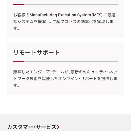
お客様のManufacturing Execution System（MES）に最適
なシステムを提案し、生産プロセスの効率化を実現しま
す。
リモートサポート
熟練したエンジニア・チームが、最新のセキュリティ・ネッ
トワーク技術を駆使したオンライン・サポートを提供しま
す。
カスタマー・サービス