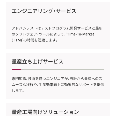
エンジニアリング・サービス
アドバンテストはテストプログラム開発サービスと最新
のソフトウェア・ツールによって、”Time-To-Market
(TTM)”の時間を短縮します。
量産立ち上げサービス
専門知識、技術を持つエンジニアが、設計から量産へのス
ムーズな移行や、生産効率向上に効果的なサポートを提供
します。
量産工場向けソリューション