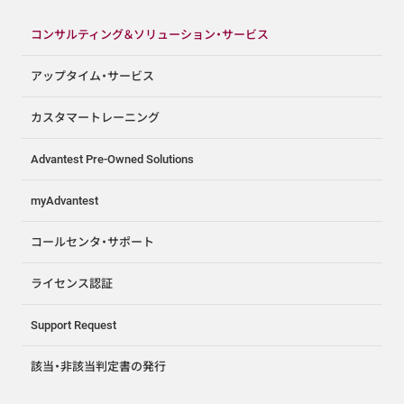
コンサルティング＆ソリューション・サービス
アップタイム・サービス
カスタマートレーニング
Advantest Pre-Owned Solutions
myAdvantest
コールセンタ・サポート
ライセンス認証
Support Request
該当・非該当判定書の発行