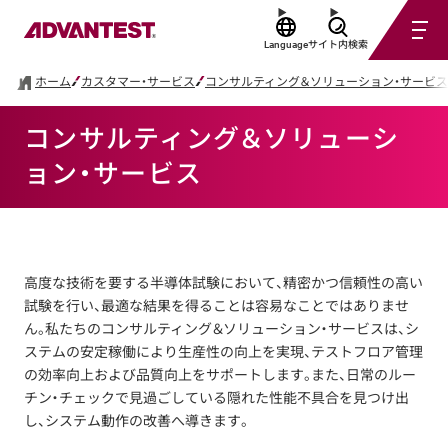
Language
サイト内検索
ホーム
カスタマー・サービス
コンサルティング＆ソリューション・サービス
コンサルティング＆ソリューシ
ョン・サービス
高度な技術を要する半導体試験において、精密かつ信頼性の高い
試験を行い、最適な結果を得ることは容易なことではありませ
ん。私たちのコンサルティング＆ソリューション・サービスは、シ
ステムの安定稼働により生産性の向上を実現、テストフロア管理
の効率向上および品質向上をサポートします。また、日常のルー
チン・チェックで見過ごしている隠れた性能不具合を見つけ出
し、システム動作の改善へ導きます。