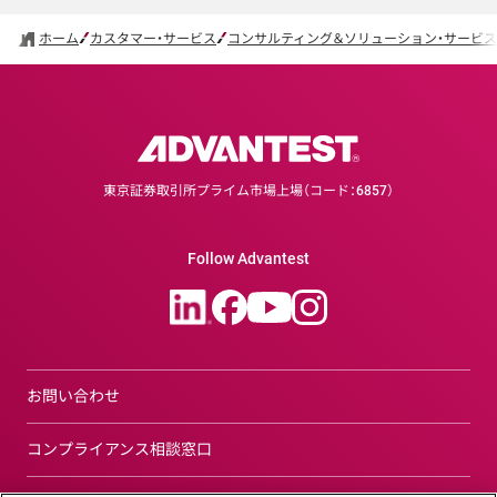
ホーム
カスタマー・サービス
コンサルティング＆ソリューション・サービス
東京証券取引所プライム市場上場（コード：6857）
Follow Advantest
お問い合わせ
コンプライアンス相談窓口