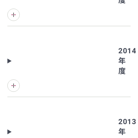
度
2014
年
度
2013
年