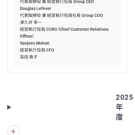
代表取締役 兼 経営執行役員 Group CEO
Douglas Lefever
代表取締役 兼 経営執行役員社長 Group COO
津久井 幸一
経営執行役員 CCRO（Chief Customer Relations
Officer）
Sanjeev Mohan
経営執行役員 CFO
高田 寿子
2025
年
度