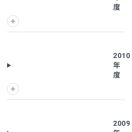
度
2010
年
度
2009