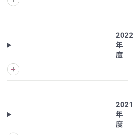
2022
年
度
2021
年
度