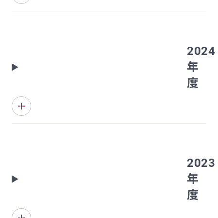
2024
年
度
2023
年
度