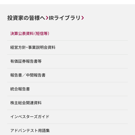
投資家の皆様へ
IRライブラリ
決算公表資料（短信等）
経営方針・事業説明会資料
有価証券報告書等
報告書／中間報告書
統合報告書
株主総会関連資料
インベスターズガイド
アドバンテスト用語集