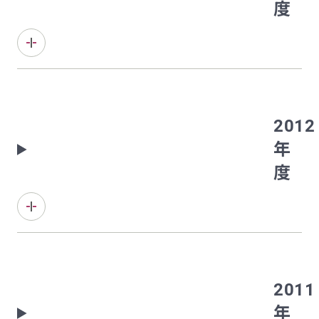
度
2012
年
度
2011
年