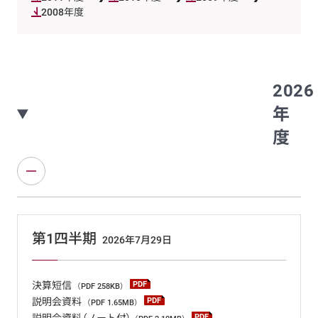
2008年度
2026
年
度
第1四半期
2026年7月29日
決算短信
（PDF 258KB）
説明会資料
（PDF 1.65MB）
説明会資料（ノート付）