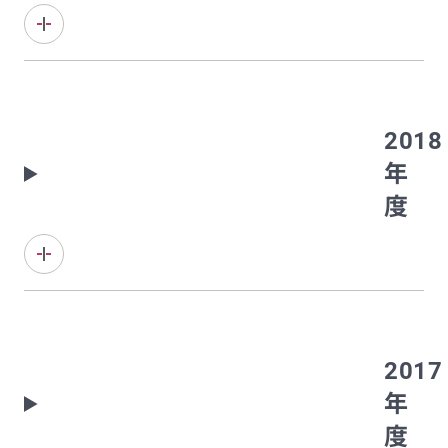
2018
年
度
2017
年
度