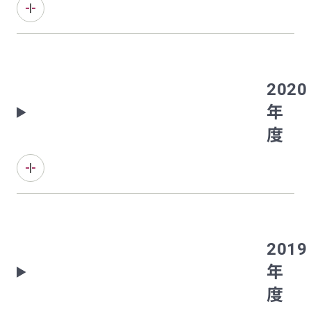
2020
年
度
2019
年
度