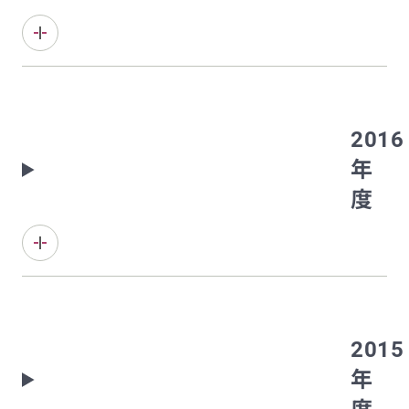
2016
年
度
2015
年