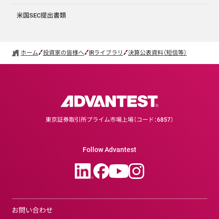
米国SEC提出書類
ホーム
投資家の皆様へ
IRライブラリ
決算公表資料（短信等）
東京証券取引所プライム市場上場（コード：6857）
Follow Advantest
お問い合わせ