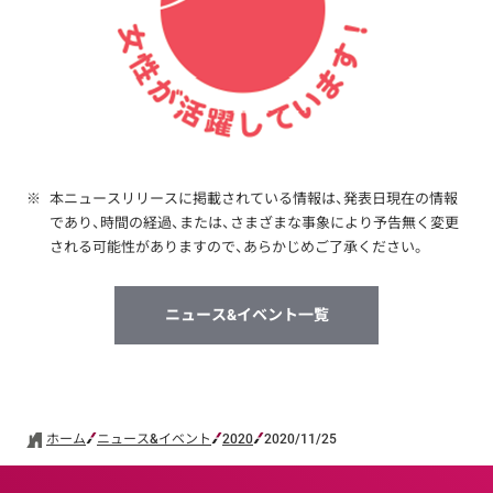
※
本ニュースリリースに掲載されている情報は、発表日現在の情報
であり、時間の経過、または、さまざまな事象により予告無く変更
される可能性がありますので、あらかじめご了承ください。
ニュース&イベント一覧
ホーム
ニュース&イベント
2020
2020/11/25