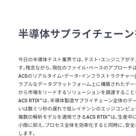
半導体サプライチェーン
今日の半導体テスト業界では、テスト・エンジニアがテ
す。残念ながら、現在のファイル・ベースのアプローチ
ACSのリアルタイム・データ・インフラストラクチャー(
ラブルなデータプラットフォーム上に構築されたデー
から市場をリードするソリューションを調達すること
ACS RTDI™は、半導体製造サプライチェーン全体のデー
いは数ミリ秒の遅れで低レイテンシのエッジコンピュ
複数の解析モデルを適用できるACS RTDI™は、
小限に抑え、プロセス全体を効率化すると同時に、安全
します。