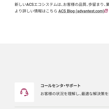
新しいACSエコシステムは、お客様の品質、歩留まり
より詳しい情報はこちら
ACS Blog (advantest.com)
コールセンタ・サポート
お客様の状況を理解し、最適な解決策を