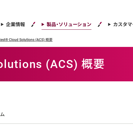
企業情報
製品・ソリューション
カスタマ
est® Cloud Solutions (ACS) 概要
olutions (ACS) 概要
ーム