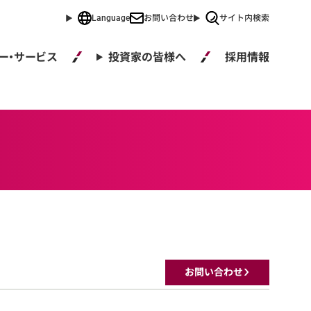
Language
お問い合わせ
サイト内検索
採用情報
ー・サービス
投資家の皆様へ
お問い合わせ