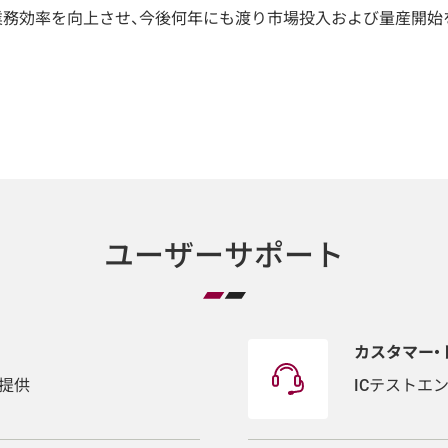
、業務効率を向上させ、今後何年にも渡り市場投入および量産開始
ユーザーサポート
カスタマー・
提供
ICテストエ