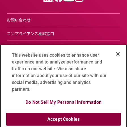
お問い合わせ
コンプライアンス相談窓口
サイトについて
This website uses cookies to enhance user
プライバシーポリシー
experience and to analyze performance and
traffic on our website. We also share
ソーシャルメディアポリシー
information about your use of our site with our
social media, advertising and analytics
クッキー設定
partners.
Do Not Sell My Personal Information
サイトマップ
Accept Cookies
Copyright 1995 - 2026 ADVANTEST CORPORATION