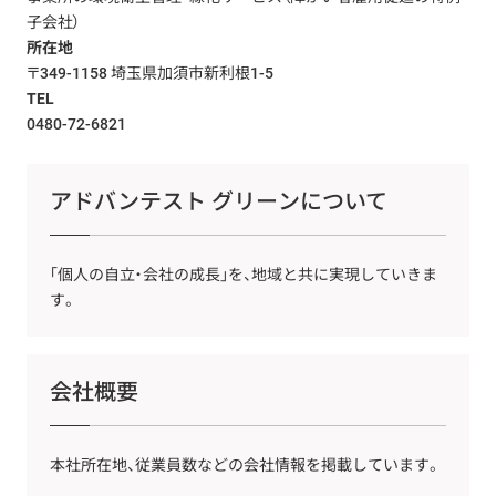
子会社）
所在地
〒349-1158 埼玉県加須市新利根1-5
TEL
0480-72-6821
アドバンテスト グリーンについて
「個人の自立・会社の成長」を、地域と共に実現していきま
す。
会社概要
本社所在地、従業員数などの会社情報を掲載しています。