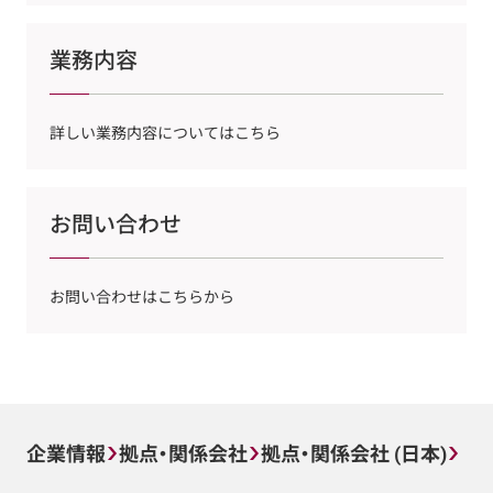
業務内容
詳しい業務内容についてはこちら
お問い合わせ
お問い合わせはこちらから
企業情報
拠点・関係会社
拠点・関係会社 (日本)