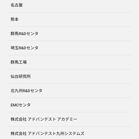
名古屋
熊本
群馬R&Dセンタ
埼玉R&Dセンタ
群馬工場
仙台研究所
北九州R&Dセンタ
EMCセンタ
株式会社 アドバンテスト アカデミー
株式会社 アドバンテスト九州システムズ