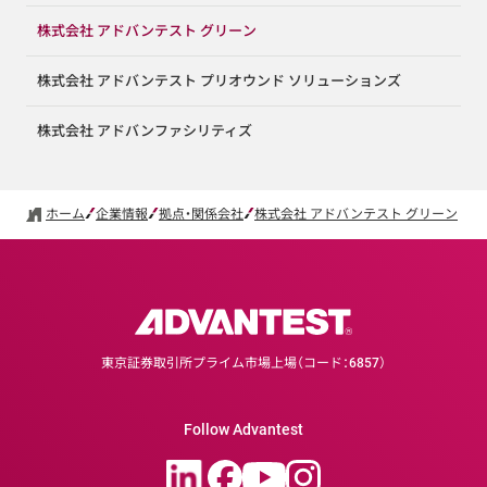
株式会社 アドバンテスト グリーン
株式会社 アドバンテスト プリオウンド ソリューションズ
株式会社 アドバンファシリティズ
ホーム
企業情報
拠点・関係会社
株式会社 アドバンテスト グリーン
東京証券取引所プライム市場上場（コード：6857）
Follow Advantest