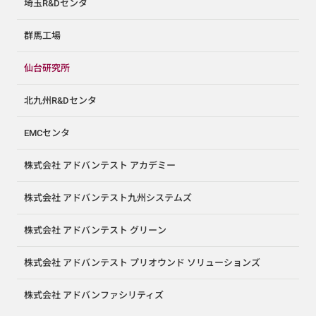
埼玉R&Dセンタ
群馬工場
仙台研究所
北九州R&Dセンタ
EMCセンタ
株式会社 アドバンテスト アカデミー
株式会社 アドバンテスト九州システムズ
株式会社 アドバンテスト グリーン
株式会社 アドバンテスト プリオウンド ソリューションズ
株式会社 アドバンファシリティズ