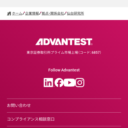
ホーム
企業情報
拠点・関係会社
仙台研究所
東京証券取引所プライム市場上場（コード：6857）
Follow Advantest
お問い合わせ
コンプライアンス相談窓口