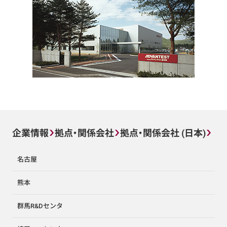
企業情報
拠点・関係会社
拠点・関係会社 (日本)
名古屋
熊本
群馬R&Dセンタ