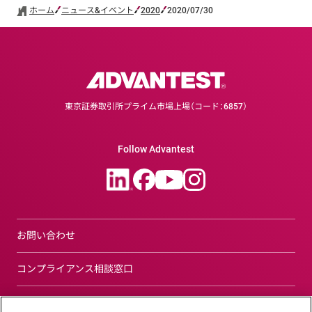
ホーム
ニュース&イベント
2020
2020/07/30
東京証券取引所プライム市場上場（コード：6857）
Follow Advantest
お問い合わせ
コンプライアンス相談窓口
サイトについて