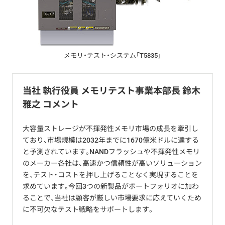
メモリ・テスト・システム「T5835」
当社 執行役員 メモリテスト事業本部長 鈴木
雅之 コメント
大容量ストレージが不揮発性メモリ市場の成長を牽引し
ており、市場規模は2032年までに1670億米ドルに達する
と予測されています。NANDフラッシュや不揮発性メモリ
のメーカー各社は、高速かつ信頼性が高いソリューション
を、テスト・コストを押し上げることなく実現することを
求めています。今回3つの新製品がポートフォリオに加わ
ることで、当社は顧客が厳しい市場要求に応えていくため
に不可欠なテスト戦略をサポートします。