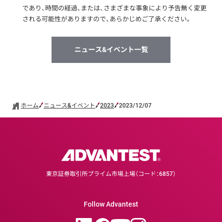
であり、時間の経過、または、さまざまな事象により予告無く変更
される可能性がありますので、あらかじめご了承ください。
ニュース&イベント一覧
ホーム
ニュース&イベント
2023
2023/12/07
東京証券取引所プライム市場上場（コード：6857）
Follow Advantest