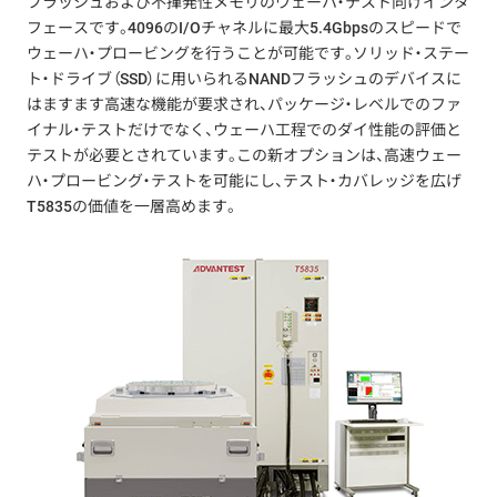
フラッシュおよび不揮発性メモリのウェーハ・テスト向けインタ
フェースです。4096のI/Oチャネルに最大5.4Gbpsのスピードで
ウェーハ・プロービングを行うことが可能です。ソリッド・ステー
ト・ドライブ（SSD）に用いられるNANDフラッシュのデバイスに
はますます高速な機能が要求され、パッケージ・レベルでのファ
イナル・テストだけでなく、ウェーハ工程でのダイ性能の評価と
テストが必要とされています。この新オプションは、高速ウェー
ハ・プロービング・テストを可能にし、テスト・カバレッジを広げ
T5835の価値を一層高めます。