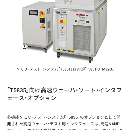
メモリ・テスト・システム「T5851」および「T5851-STM32G」
「T5835」向け高速ウェーハ・ソート・インタフ
ェース・オプション
多機能メモリ・テスト・システム「T5835」のオプションとして開
発された高速ウェーハ・テスト用インタフェースは、高速NAND