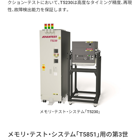
クション・テストにおいて、T5230は高度なタイミング精度、再現
性、故障検出能力を保証します。
メモリ・テスト・システム「T5230」
メモリ・テスト・システム「T5851」用の第3世