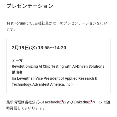
プレゼンテーション
Test Forumにて、当社社員が以下のプレゼンテーションを行い
ます。
2月19日(水) 13:55～14:20
テーマ
Revolutionizing AI Chip Testing with AI-Driven Solutions
講演者
Ira Leventhal（Vice President of Applied Research &
Technology, Advantest America, Inc.）
最新情報は当社公式の
Facebook
および
LinkedIn
ページで随
時発信してまいります。