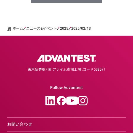
ホーム
ニュース&イベント
2025
2025/02/13
東京証券取引所プライム市場上場（コード：6857）
Follow Advantest
お問い合わせ