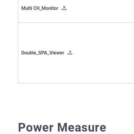
Multi CH_Monitor
Double_SPA_Viewer
Power Measure