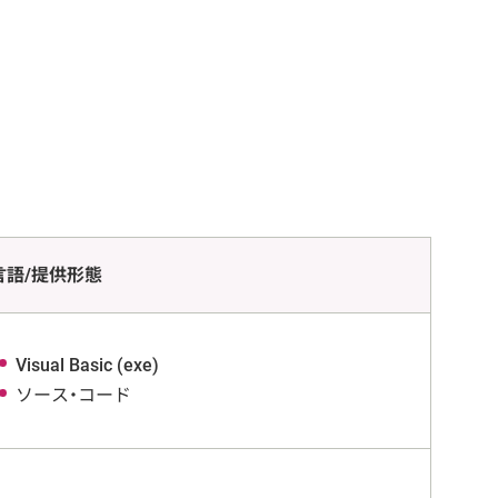
言語/提供形態
Visual Basic (exe)
ソース・コード