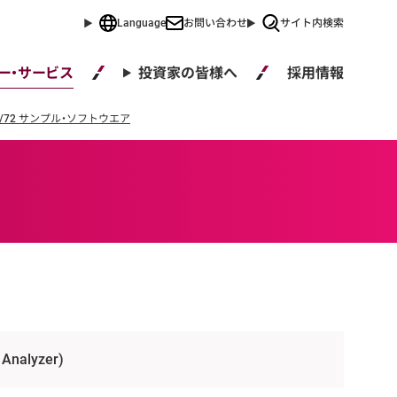
Language
お問い合わせ
サイト内検索
採用情報
ー・サービス
投資家の皆様へ
771/72 サンプル・ソフトウエア
 Analyzer)