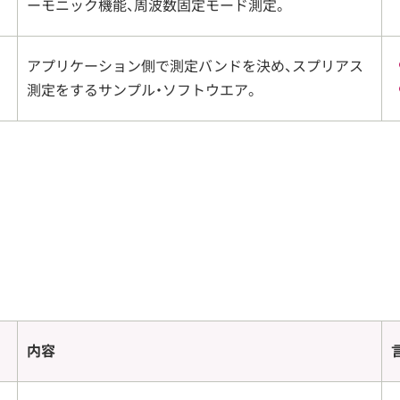
ーモニック機能、周波数固定モード測定。
アプリケーション側で測定バンドを決め、スプリアス
測定をするサンプル・ソフトウエア。
内容