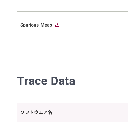
Spurious_Meas
Trace Data
ソフトウエア名