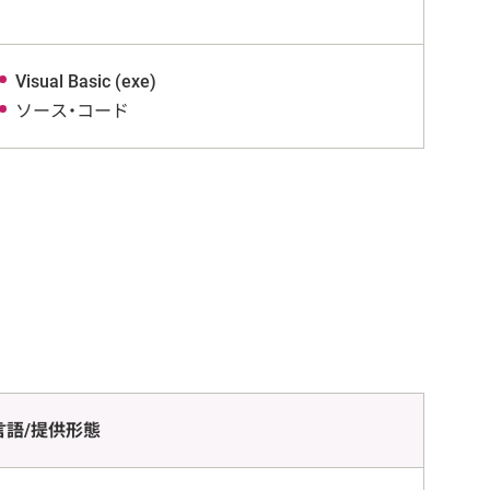
Visual Basic (exe)
ソース・コード
言語/提供形態