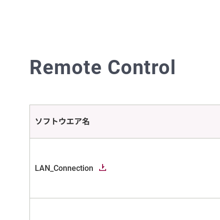
Remote Control
ソフトウエア名
LAN_Connection