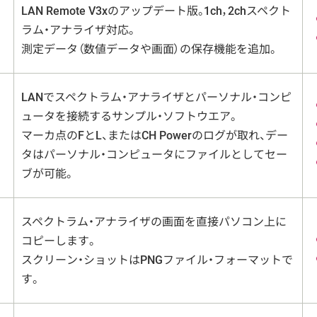
LAN Remote V3xのアップデート版。1ch，2chスペクト
ラム・アナライザ対応。
測定データ（数値データや画面）の保存機能を追加。
LANでスペクトラム・アナライザとパーソナル・コンピ
ュータを接続するサンプル・ソフトウエア。
マーカ点のFとL、またはCH Powerのログが取れ、デー
タはパーソナル・コンピュータにファイルとしてセー
ブが可能。
スペクトラム・アナライザの画面を直接パソコン上に
コピーします。
スクリーン・ショットはPNGファイル・フォーマットで
す。