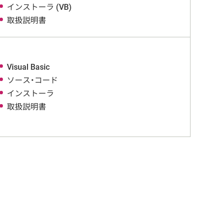
インストーラ (VB)
取扱説明書
Visual Basic
ソース・コード
インストーラ
取扱説明書