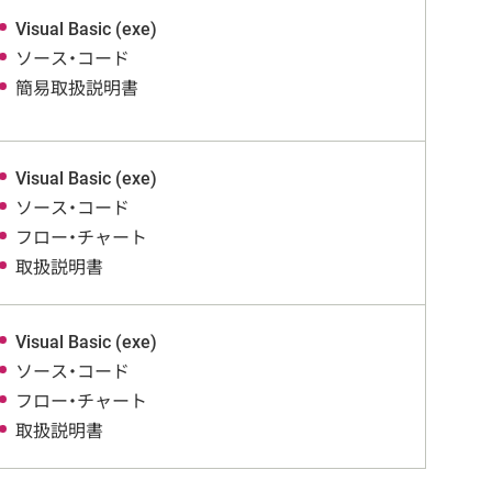
Visual Basic (exe)
ソース・コード
簡易取扱説明書
Visual Basic (exe)
ソース・コード
フロー・チャート
取扱説明書
Visual Basic (exe)
ソース・コード
フロー・チャート
取扱説明書