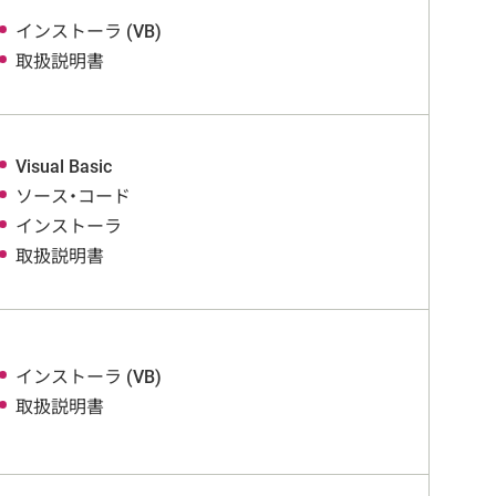
インストーラ (VB)
取扱説明書
Visual Basic
ソース・コード
インストーラ
取扱説明書
インストーラ (VB)
取扱説明書