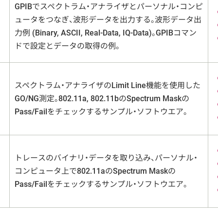
GPIBでスペクトラム・アナライザとパーソナル・コンピ
ュータをつなぎ、波形データを出力する。波形データ出
力例 (Binary, ASCII, Real-Data, IQ-Data)。GPIBコマン
ドで設定とデータの取得の例。
スペクトラム・アナライザのLimit Line機能を使用した
GO/NG測定。802.11a, 802.11bのSpectrum Maskの
Pass/Failをチェックするサンプル・ソフトウエア。
トレースのバイナリ・データを取り込み、パーソナル・
コンピュータ上で802.11aのSpectrum Maskの
Pass/Failをチェックするサンプル・ソフトウエア。