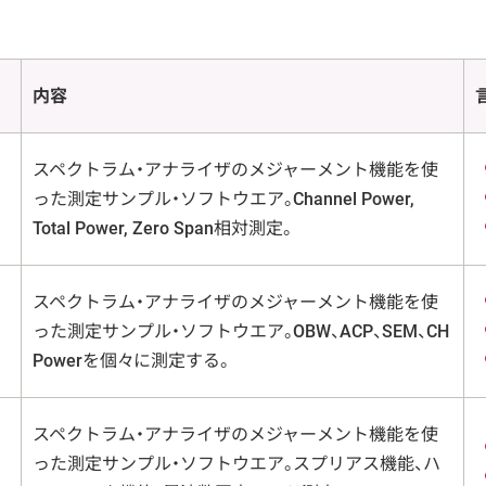
内容
スペクトラム・アナライザのメジャーメント機能を使
った測定サンプル・ソフトウエア。Channel Power,
Total Power, Zero Span相対測定。
スペクトラム・アナライザのメジャーメント機能を使
った測定サンプル・ソフトウエア。OBW、ACP、SEM、CH
Powerを個々に測定する。
スペクトラム・アナライザのメジャーメント機能を使
った測定サンプル・ソフトウエア。スプリアス機能、ハ