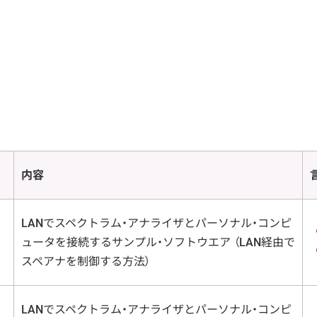
内容
LANでスペクトラム・アナライザとパーソナル・コンピ
ュータを接続するサンプル・ソフトウエア （LAN経由で
スペアナを制御する方法）
LANでスペクトラム・アナライザとパーソナル・コンピ