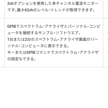
2chオプションを使用した多チャンネル電波モニター
です。最大62chのレベル・トレンドが取得できます。
GPIBでスペクトラム・アナライザとパーソナル・コンピ
ュータを接続するサンプル・ソフトウエア。
1台または2台のスペクトラム・アナライザ画面がパー
ソナル・コンピュータに表示できる。
キーまたはGPIBコマンドでスペクトラム・アナライザ
の設定もできる。