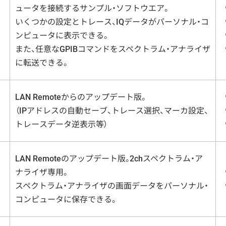
ュータを接続するサンプル・ソフトウエア。
いくつかの設定とトレース、IQデータがパーソナル・コ
ンピュータに表示できる。
また、任意なGPIBコマンドをスペクトラム・アナライザ
に転送できる。
LAN Remoteからのアップデート版。
（IPアドレスの自動セーブ、トレース選択、マーカ設定、
トレースデータ逆表示等）
LAN Remoteのアップデート版。2chスペクトラム・ア
ナライザ専用。
スペクトラム・アナライザの画面データをパーソナル・
コンピュータに保存できる。