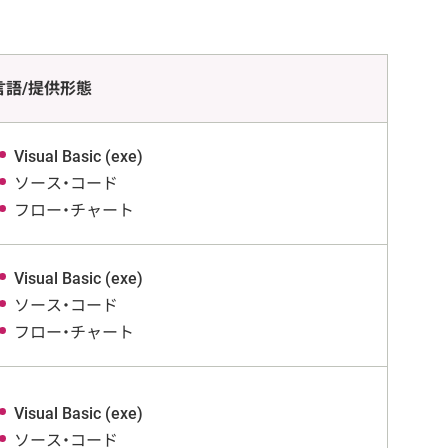
言語/提供形態
Visual Basic (exe)
ソース・コード
フロー・チャート
Visual Basic (exe)
ソース・コード
フロー・チャート
Visual Basic (exe)
ソース・コード