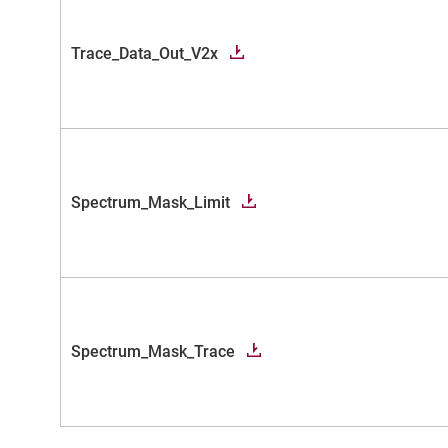
Trace_Data_Out_V2x
Spectrum_Mask_Limit
Spectrum_Mask_Trace