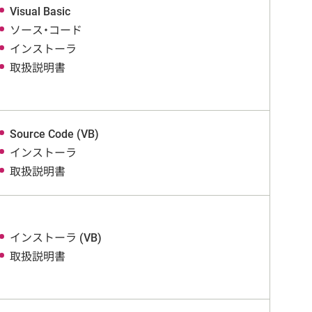
Visual Basic
ソース・コード
インストーラ
取扱説明書
Source Code (VB)
インストーラ
取扱説明書
インストーラ (VB)
取扱説明書