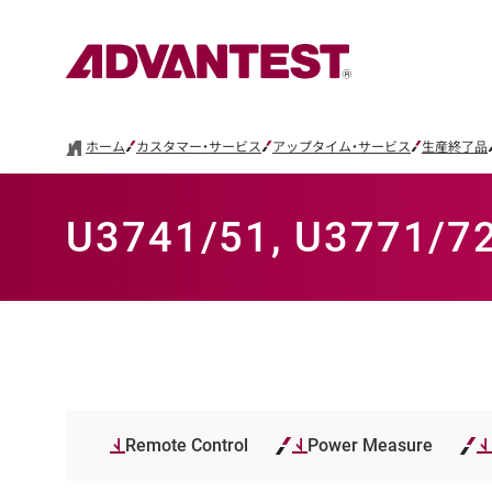
ホーム
カスタマー・サービス
アップタイム・サービス
生産終了品
U3741/51, U377
Remote Control
Power Measure